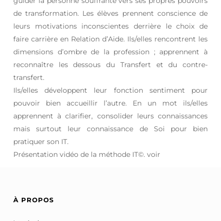
guider la personne souffrante vers ses propres pouvoirs
de transformation. Les élèves prennent conscience de
leurs motivations inconscientes derrière le choix de
faire carrière en Relation d’Aide. Ils/elles rencontrent les
dimensions d’ombre de la profession ; apprennent à
reconnaître les dessous du Transfert et du contre-
transfert.
Ils/elles développent leur fonction sentiment pour
pouvoir bien accueillir l’autre. En un mot ils/elles
apprennent à clarifier, consolider leurs connaissances
mais surtout leur connaissance de Soi pour bien
pratiquer son IT.
Présentation vidéo de la méthode IT©. voir
À PROPOS