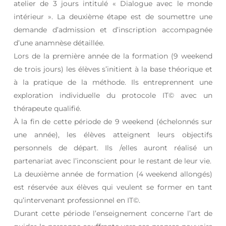
atelier de 3 jours intitulé « Dialogue avec le monde
intérieur ». La deuxième étape est de soumettre une
demande d’admission et d’inscription accompagnée
d’une anamnèse détaillée.
Lors de la première année de la formation (9 weekend
de trois jours) les élèves s’initient à la base théorique et
à la pratique de la méthode. Ils entreprennent une
exploration individuelle du protocole IT© avec un
thérapeute qualifié.
À la fin de cette période de 9 weekend (échelonnés sur
une année), les élèves atteignent leurs objectifs
personnels de départ. Ils /elles auront réalisé un
partenariat avec l’inconscient pour le restant de leur vie.
La deuxième année de formation (4 weekend allongés)
est réservée aux élèves qui veulent se former en tant
qu’intervenant professionnel en IT©.
Durant cette période l’enseignement concerne l’art de