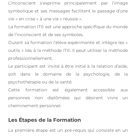
L’inconscient s’exprime principalement par l’image
symbolique et ses messages facilitent le passage d’une
vie « en crise » à une vie « réussie ».
La formation IT© est une approche spécifique du monde
de l’inconscient et de ses symboles.
Durant sa formation l’élève expérimente et intègre les «
outils » liés à la méthode IT©. Il peut utiliser la méthode
professionnellement.
Le participant est invité à être initié à la relation d’aide,
soit dans le domaine de la psychologie, de la
psychothérapie ou de la santé.
Cette formation est également accessible aux
personnes non diplômées qui désirent vivre un
cheminement personnel.
Les Étapes de la Formation
La première étape est un pré-requis qui consiste en un