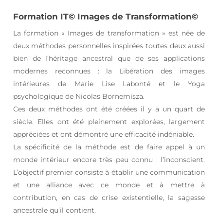
Formation IT© Images de Transformation©
La formation « Images de transformation » est née de
deux méthodes personnelles inspirées toutes deux aussi
bien de l’héritage ancestral que de ses applications
modernes reconnues : la Libération des images
intérieures de Marie Lise Labonté et le Yoga
psychologique de Nicolas Bornemisza.
Ces deux méthodes ont été créées il y a un quart de
siècle. Elles ont été pleinement explorées, largement
appréciées et ont démontré une efficacité indéniable.
La spécificité de la méthode est de faire appel à un
monde intérieur encore très peu connu : l’inconscient.
L’objectif premier consiste à établir une communication
et une alliance avec ce monde et à mettre à
contribution, en cas de crise existentielle, la sagesse
ancestrale qu’il contient.