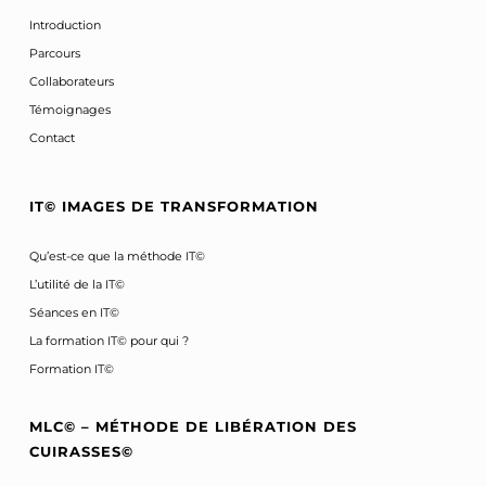
Introduction
Parcours
Collaborateurs
Témoignages
Contact
IT© IMAGES DE TRANSFORMATION
Qu’est-ce que la méthode IT©
L’utilité de la IT©
Séances en IT©
La formation IT© pour qui ?
Formation IT©
MLC© – MÉTHODE DE LIBÉRATION DES
CUIRASSES©