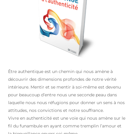
Être authentique est un chemin qui nous amène à
découvrir des dimensions profondes de notre vérité
intérieure. Mentir et se mentir à soi-même est devenu
pour beaucoup d’entre nous une seconde peau dans
laquelle nous nous réfugions pour donner un sens à nos
attitudes, nos convictions et notre souffrance.
Vivre en authenticité est une voie qui nous amène sur le
fil du funambule en ayant comme tremplin l’amour et
la bienveillance envers soi-même.