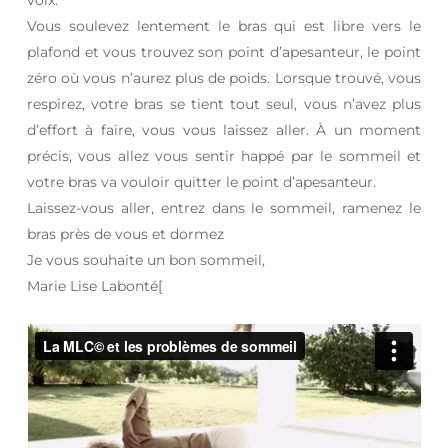
Vous soulevez lentement le bras qui est libre vers le
plafond et vous trouvez son point d’apesanteur, le point
zéro où vous n’aurez plus de poids. Lorsque trouvé, vous
respirez, votre bras se tient tout seul, vous n’avez plus
d’effort à faire, vous vous laissez aller. À un moment
précis, vous allez vous sentir happé par le sommeil et
votre bras va vouloir quitter le point d’apesanteur.
Laissez-vous aller, entrez dans le sommeil, ramenez le
bras près de vous et dormez
Je vous souhaite un bon sommeil,
Marie Lise Labonté[