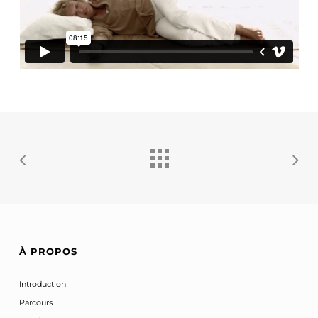
À PROPOS
Introduction
Parcours