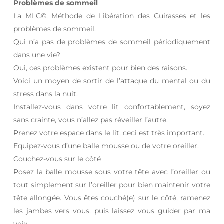
Problèmes de sommeil
La MLC©, Méthode de Libération des Cuirasses et les
problèmes de sommeil.
Qui n’a pas de problèmes de sommeil périodiquement
dans une vie?
Oui, ces problèmes existent pour bien des raisons.
Voici un moyen de sortir de l’attaque du mental ou du
stress dans la nuit.
Installez-vous dans votre lit confortablement, soyez
sans crainte, vous n’allez pas réveiller l’autre.
Prenez votre espace dans le lit, ceci est très important.
Equipez-vous d’une balle mousse ou de votre oreiller.
Couchez-vous sur le côté
Posez la balle mousse sous votre tête avec l’oreiller ou
tout simplement sur l’oreiller pour bien maintenir votre
tête allongée. Vous êtes couché(e) sur le côté, ramenez
les jambes vers vous, puis laissez vous guider par ma
voix.