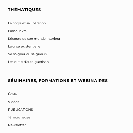
THÉMATIQUES
Le corps et sa libération
L’amour vrai
L’écoute de son monde intérieur
La crise existentielle
Se soigner ou se guérir?
Les outils d’auto guérison
SÉMINAIRES, FORMATIONS ET WEBINAIRES
École
Vidéos
PUBLICATIONS
Témoignages
Newsletter