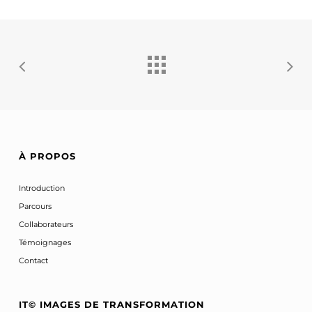
À PROPOS
Introduction
Parcours
Collaborateurs
Témoignages
Contact
IT© IMAGES DE TRANSFORMATION