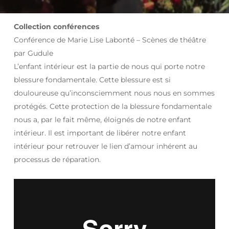
Collection conférences
Conférence de Marie Lise Labonté – Scènes de théâtre
par Gudule
L’enfant intérieur est la partie de nous qui porte notre
blessure fondamentale. Cette blessure est si
douloureuse qu’inconsciemment nous nous en sommes
protégés. Cette protection de la blessure fondamentale
nous a, par le fait même, éloignés de notre enfant
intérieur. Il est important de libérer notre enfant
intérieur pour retrouver le lien d’amour inhérent au
processus de réparation.