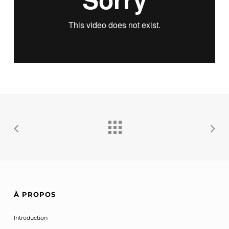
À PROPOS
Introduction